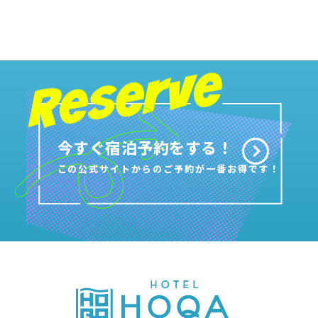
今すぐ宿泊予約をする！
この公式サイトからのご予約が一番お得です！