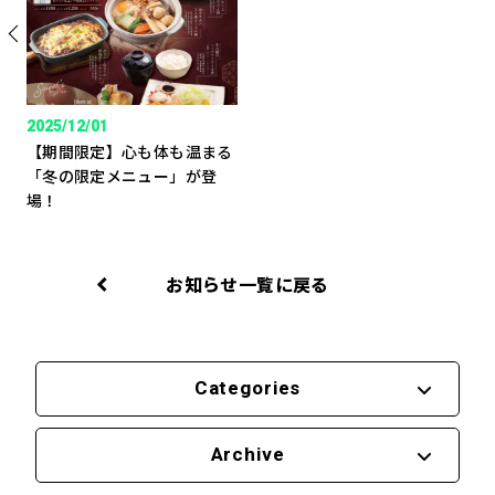
2025/12/01
【期間限定】心も体も温まる
「冬の限定メニュー」が登
場！
お知らせ一覧に戻る
Categories
Archive