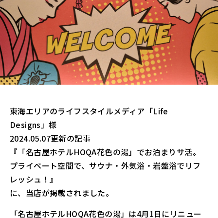
東海エリアのライフスタイルメディア「Life
Designs」様
2024.05.07更新の記事
『「名古屋ホテルHOQA花色の湯」でお泊まりサ活。
プライベート空間で、サウナ​​・外気浴・岩盤浴でリフ
レッシュ！』
に、当店が掲載されました。
「名古屋ホテルHOQA花色の湯」は4月1日にリニュー