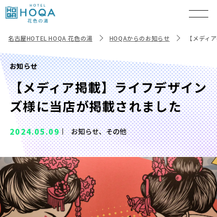
名古屋HOTEL HOQA 花色の湯
HOQAからのお知らせ
【メディ
お知らせ
【メディア掲載】ライフデザイン
ズ様に当店が掲載されました
2024.05.09
お知らせ、その他