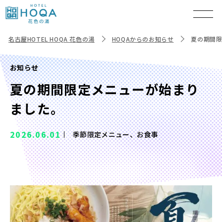
名古屋HOTEL HOQA 花色の湯
HOQAからのお知らせ
夏の期間
お知らせ
夏の期間限定メニューが始まり
ました。
2026.06.01
季節限定メニュー、お食事