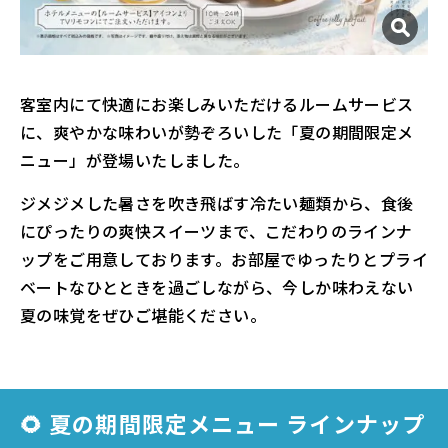
客室内にて快適にお楽しみいただけるルームサービス
に、爽やかな味わいが勢ぞろいした「夏の期間限定メ
ニュー」が登場いたしました。
ジメジメした暑さを吹き飛ばす冷たい麺類から、食後
にぴったりの爽快スイーツまで、こだわりのラインナ
ップをご用意しております。お部屋でゆったりとプライ
ベートなひとときを過ごしながら、今しか味わえない
夏の味覚をぜひご堪能ください。
🌻 夏の期間限定メニュー ラインナップ