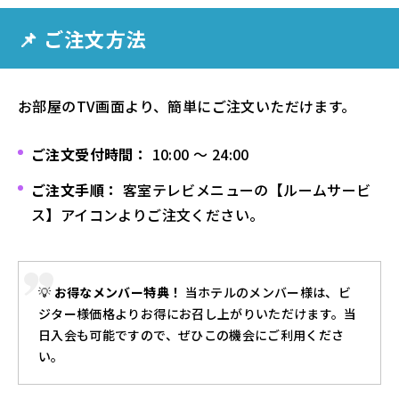
📌 ご注文方法
お部屋のTV画面より、簡単にご注文いただけます。
ご注文受付時間：
10:00 〜 24:00
ご注文手順：
客室テレビメニューの【ルームサービ
ス】アイコンよりご注文ください。
💡
お得なメンバー特典！
当ホテルのメンバー様は、ビ
ジター様価格よりお得にお召し上がりいただけます。当
日入会も可能ですので、ぜひこの機会にご利用くださ
い。