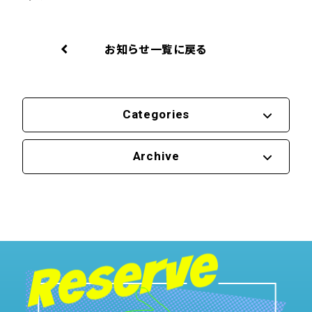
お知らせ一覧に戻る
Categories
Archive