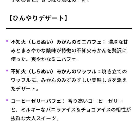
【ひんやりデザート】
不知火（しらぬい）みかんのミニパフェ：
濃厚な甘
みとまろやかな酸味が特徴の不知火みかんを贅沢に
使った、爽やかなミニパフェ。
不知火（しらぬい）みかんのワッフル：
焼き立ての
ワッフルに、みかんのみずみずしい美味しさを添え
たデザート。
コーヒーゼリーパフェ：
香り高いコーヒーゼリー
と、ミルキーなバニラアイス＆チョコアイスの相性が
抜群な大人スイーツ。